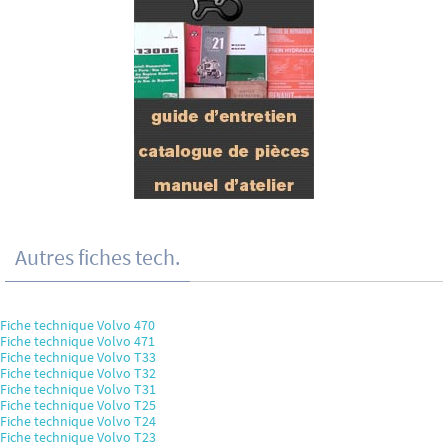
Autres fiches tech.
Fiche technique Volvo 470
Fiche technique Volvo 471
Fiche technique Volvo T33
Fiche technique Volvo T32
Fiche technique Volvo T31
Fiche technique Volvo T25
Fiche technique Volvo T24
Fiche technique Volvo T23