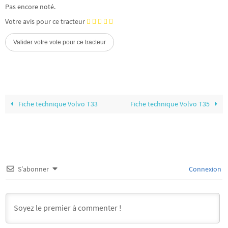
Pas encore noté.
Votre avis pour ce tracteur
Fiche technique Volvo T33
Fiche technique Volvo T35
S’abonner
Connexion