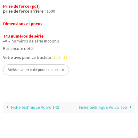
Prise de force (pdf)
prise de force arrière :
1500
Dimensions et pneus
T43 numéros de série
–>
– numéros de série inconnu
Pas encore noté.
Votre avis pour ce tracteur
Fiche technique Volvo T42
Fiche technique Volvo T55