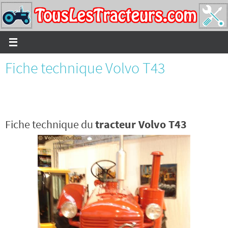
Passer
vers
le
contenu
Fiche technique Volvo T43
Fiche technique du
tracteur Volvo T43