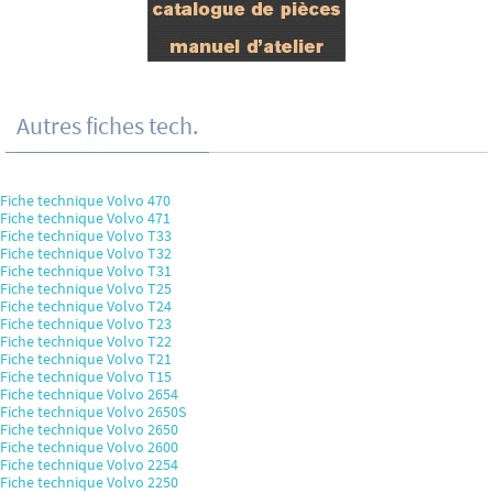
Autres fiches tech.
Fiche technique Volvo 470
Fiche technique Volvo 471
Fiche technique Volvo T33
Fiche technique Volvo T32
Fiche technique Volvo T31
Fiche technique Volvo T25
Fiche technique Volvo T24
Fiche technique Volvo T23
Fiche technique Volvo T22
Fiche technique Volvo T21
Fiche technique Volvo T15
Fiche technique Volvo 2654
Fiche technique Volvo 2650S
Fiche technique Volvo 2650
Fiche technique Volvo 2600
Fiche technique Volvo 2254
Fiche technique Volvo 2250