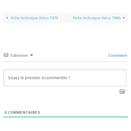
Fiche technique Volvo T675
Fiche technique Volvo T800
S’abonner
Connexion
0
COMMENTAIRES