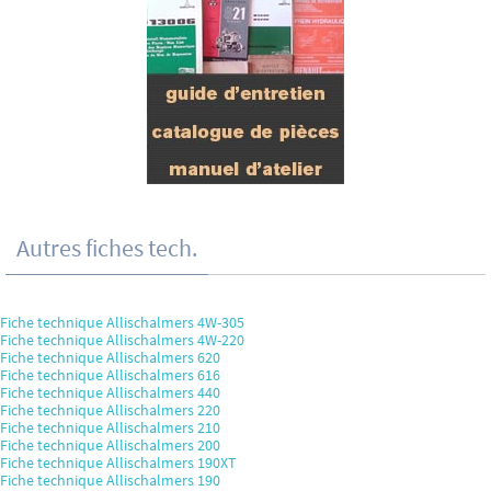
Autres fiches tech.
Fiche technique Allischalmers 4W-305
Fiche technique Allischalmers 4W-220
Fiche technique Allischalmers 620
Fiche technique Allischalmers 616
Fiche technique Allischalmers 440
Fiche technique Allischalmers 220
Fiche technique Allischalmers 210
Fiche technique Allischalmers 200
Fiche technique Allischalmers 190XT
Fiche technique Allischalmers 190