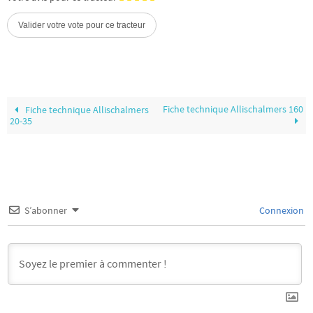
Fiche technique Allischalmers 160
Fiche technique Allischalmers
20-35
S’abonner
Connexion