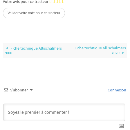
Votre avis pour ce tracteur
Fiche technique Allischalmers
Fiche technique Allischalmers
7000
7020
S’abonner
Connexion