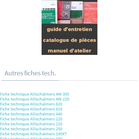
Autres fiches tech.
Fiche technique Allischalmers 4W-305
Fiche technique Allischalmers 4W-220
Fiche technique Allischalmers 620
Fiche technique Allischalmers 616
Fiche technique Allischalmers 440
Fiche technique Allischalmers 220
Fiche technique Allischalmers 210
Fiche technique Allischalmers 200
Fiche technique Allischalmers 190XT
Fiche technique Allischalmers 190