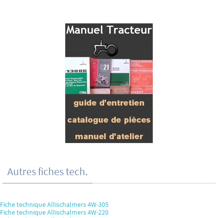
Autres fiches tech.
Fiche technique Allischalmers 4W-305
Fiche technique Allischalmers 4W-220