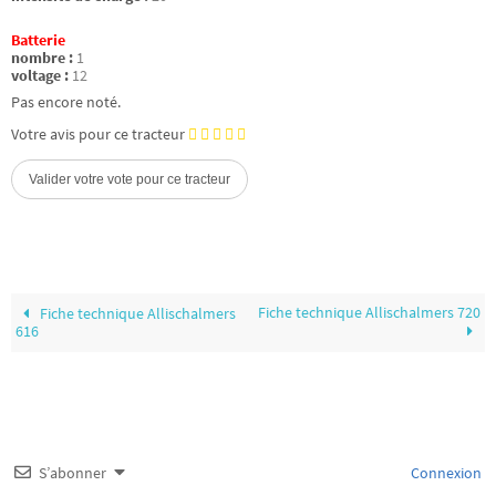
Batterie
nombre :
1
voltage :
12
Pas encore noté.
Votre avis pour ce tracteur
Fiche technique Allischalmers 720
Fiche technique Allischalmers
616
S’abonner
Connexion