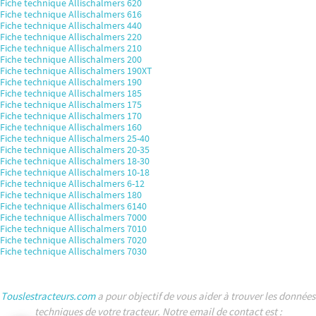
Fiche technique Allischalmers 620
Fiche technique Allischalmers 616
Fiche technique Allischalmers 440
Fiche technique Allischalmers 220
Fiche technique Allischalmers 210
Fiche technique Allischalmers 200
Fiche technique Allischalmers 190XT
Fiche technique Allischalmers 190
Fiche technique Allischalmers 185
Fiche technique Allischalmers 175
Fiche technique Allischalmers 170
Fiche technique Allischalmers 160
Fiche technique Allischalmers 25-40
Fiche technique Allischalmers 20-35
Fiche technique Allischalmers 18-30
Fiche technique Allischalmers 10-18
Fiche technique Allischalmers 6-12
Fiche technique Allischalmers 180
Fiche technique Allischalmers 6140
Fiche technique Allischalmers 7000
Fiche technique Allischalmers 7010
Fiche technique Allischalmers 7020
Fiche technique Allischalmers 7030
Touslestracteurs.com
a pour objectif de vous aider à trouver les données
techniques de votre tracteur. Notre email de contact est :