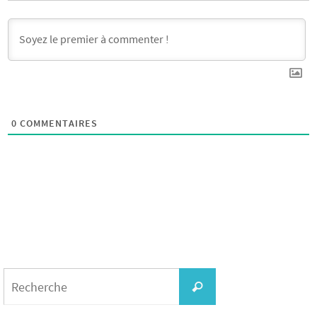
0
COMMENTAIRES
Search
for:
Recherche