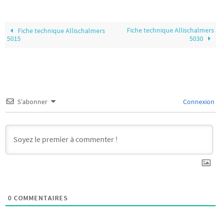
Fiche technique Allischalmers
Fiche technique Allischalmers
5015
5030
S’abonner
Connexion
0
COMMENTAIRES