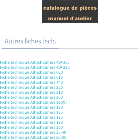
Autres fiches tech.
Fiche technique Allischalmers 4W-305
Fiche technique Allischalmers 4W-220
Fiche technique Allischalmers 620
Fiche technique Allischalmers 616
Fiche technique Allischalmers 440
Fiche technique Allischalmers 220
Fiche technique Allischalmers 210
Fiche technique Allischalmers 200
Fiche technique Allischalmers 190XT
Fiche technique Allischalmers 190
Fiche technique Allischalmers 185
Fiche technique Allischalmers 175
Fiche technique Allischalmers 170
Fiche technique Allischalmers 160
Fiche technique Allischalmers 25-40
Fiche technique Allischalmers 20-35