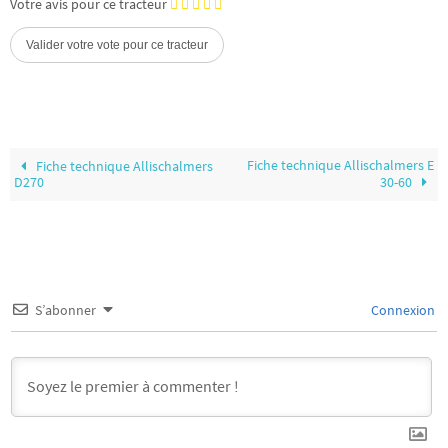
Votre avis pour ce tracteur
Fiche technique Allischalmers E
Fiche technique Allischalmers
D270
30-60
S’abonner
Connexion