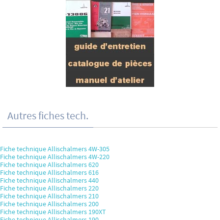
Autres fiches tech.
Fiche technique Allischalmers 4W-305
Fiche technique Allischalmers 4W-220
Fiche technique Allischalmers 620
Fiche technique Allischalmers 616
Fiche technique Allischalmers 440
Fiche technique Allischalmers 220
Fiche technique Allischalmers 210
Fiche technique Allischalmers 200
Fiche technique Allischalmers 190XT
Fiche technique Allischalmers 190