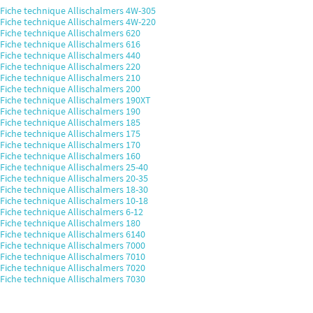
Fiche technique Allischalmers 4W-305
Fiche technique Allischalmers 4W-220
Fiche technique Allischalmers 620
Fiche technique Allischalmers 616
Fiche technique Allischalmers 440
Fiche technique Allischalmers 220
Fiche technique Allischalmers 210
Fiche technique Allischalmers 200
Fiche technique Allischalmers 190XT
Fiche technique Allischalmers 190
Fiche technique Allischalmers 185
Fiche technique Allischalmers 175
Fiche technique Allischalmers 170
Fiche technique Allischalmers 160
Fiche technique Allischalmers 25-40
Fiche technique Allischalmers 20-35
Fiche technique Allischalmers 18-30
Fiche technique Allischalmers 10-18
Fiche technique Allischalmers 6-12
Fiche technique Allischalmers 180
Fiche technique Allischalmers 6140
Fiche technique Allischalmers 7000
Fiche technique Allischalmers 7010
Fiche technique Allischalmers 7020
Fiche technique Allischalmers 7030