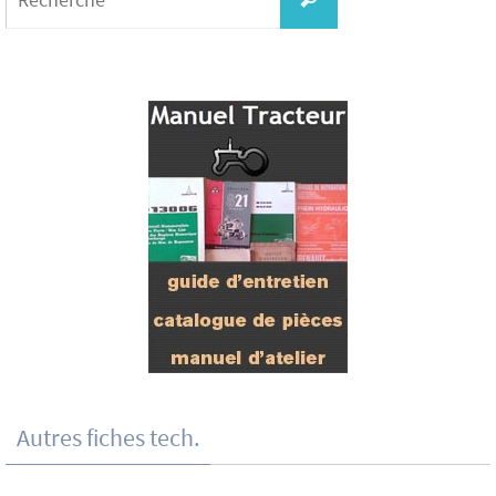
Autres fiches tech.