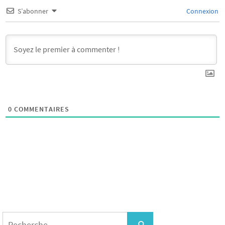
S’abonner
Connexion
0
COMMENTAIRES
Search
for:
Recherche