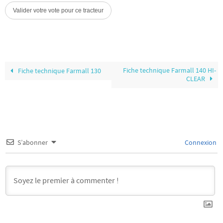
Fiche technique Farmall 140 HI-
Fiche technique Farmall 130
CLEAR
S’abonner
Connexion