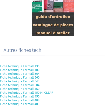
Autres fiches tech.
Fiche technique Farmall 130
Fiche technique Farmall 100
Fiche technique Farmall 564
Fiche technique Farmall 560
Fiche technique Farmall 544
Fiche technique Farmall 504
Fiche technique Farmall 460
Fiche technique Farmall 450 HI-CLEAR
Fiche technique Farmall 450
Fiche technique Farmall 404
Fiche technique Farmall 400