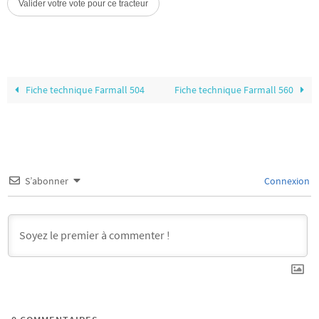
Fiche technique Farmall 504
Fiche technique Farmall 560
S’abonner
Connexion