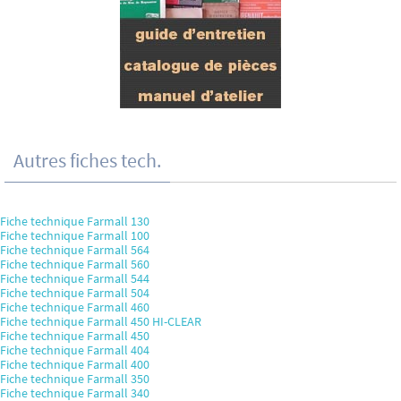
Autres fiches tech.
Fiche technique Farmall 130
Fiche technique Farmall 100
Fiche technique Farmall 564
Fiche technique Farmall 560
Fiche technique Farmall 544
Fiche technique Farmall 504
Fiche technique Farmall 460
Fiche technique Farmall 450 HI-CLEAR
Fiche technique Farmall 450
Fiche technique Farmall 404
Fiche technique Farmall 400
Fiche technique Farmall 350
Fiche technique Farmall 340