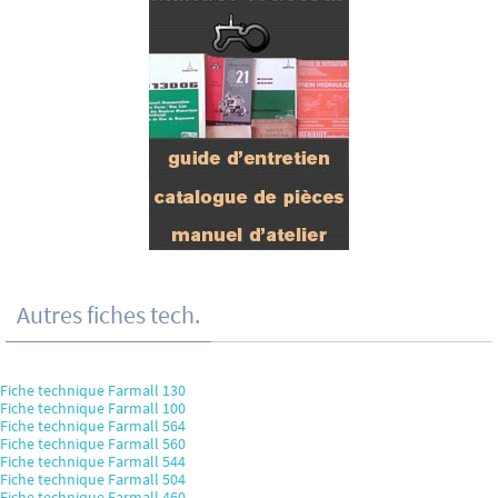
Autres fiches tech.
Fiche technique Farmall 130
Fiche technique Farmall 100
Fiche technique Farmall 564
Fiche technique Farmall 560
Fiche technique Farmall 544
Fiche technique Farmall 504
Fiche technique Farmall 460