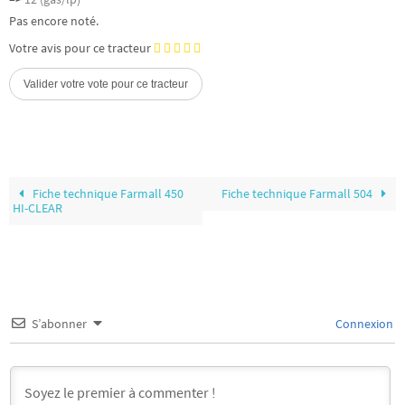
Pas encore noté.
Votre avis pour ce tracteur
Fiche technique Farmall 450
Fiche technique Farmall 504
HI-CLEAR
S’abonner
Connexion