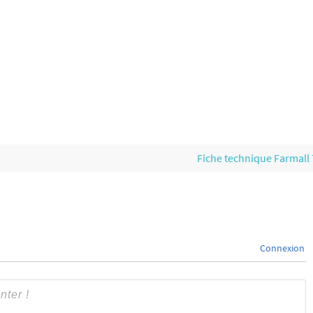
Fiche technique Farmall
Connexion