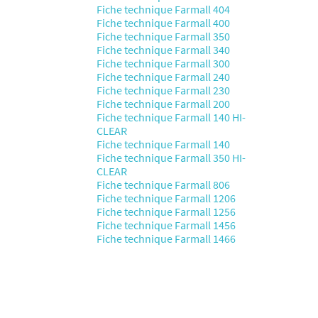
Fiche technique Farmall 404
Fiche technique Farmall 400
Fiche technique Farmall 350
Fiche technique Farmall 340
Fiche technique Farmall 300
Fiche technique Farmall 240
Fiche technique Farmall 230
Fiche technique Farmall 200
Fiche technique Farmall 140 HI-
CLEAR
Fiche technique Farmall 140
Fiche technique Farmall 350 HI-
CLEAR
Fiche technique Farmall 806
Fiche technique Farmall 1206
Fiche technique Farmall 1256
Fiche technique Farmall 1456
Fiche technique Farmall 1466