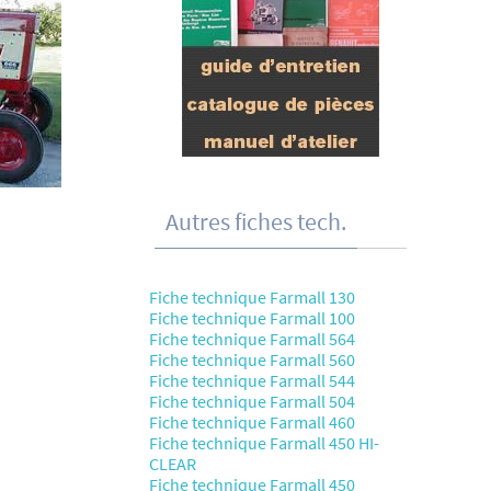
Autres fiches tech.
Fiche technique Farmall 130
Fiche technique Farmall 100
Fiche technique Farmall 564
Fiche technique Farmall 560
Fiche technique Farmall 544
Fiche technique Farmall 504
Fiche technique Farmall 460
Fiche technique Farmall 450 HI-
CLEAR
Fiche technique Farmall 450