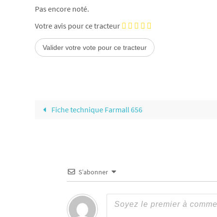
Pas encore noté.
Votre avis pour ce tracteur
Fiche technique Farmall 656
S’abonner