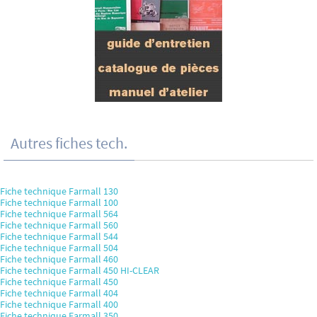
Autres fiches tech.
Fiche technique Farmall 130
Fiche technique Farmall 100
Fiche technique Farmall 564
Fiche technique Farmall 560
Fiche technique Farmall 544
Fiche technique Farmall 504
Fiche technique Farmall 460
Fiche technique Farmall 450 HI-CLEAR
Fiche technique Farmall 450
Fiche technique Farmall 404
Fiche technique Farmall 400
Fiche technique Farmall 350