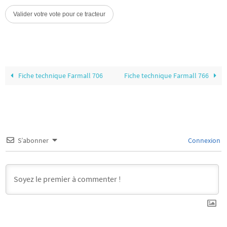
Fiche technique Farmall 706
Fiche technique Farmall 766
S’abonner
Connexion