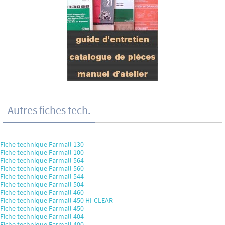
Autres fiches tech.
Fiche technique Farmall 130
Fiche technique Farmall 100
Fiche technique Farmall 564
Fiche technique Farmall 560
Fiche technique Farmall 544
Fiche technique Farmall 504
Fiche technique Farmall 460
Fiche technique Farmall 450 HI-CLEAR
Fiche technique Farmall 450
Fiche technique Farmall 404
Fiche technique Farmall 400