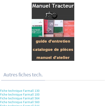
Autres fiches tech.
Fiche technique Farmall 130
Fiche technique Farmall 100
Fiche technique Farmall 564
Fiche technique Farmall 560
Fiche technique Farmall 544