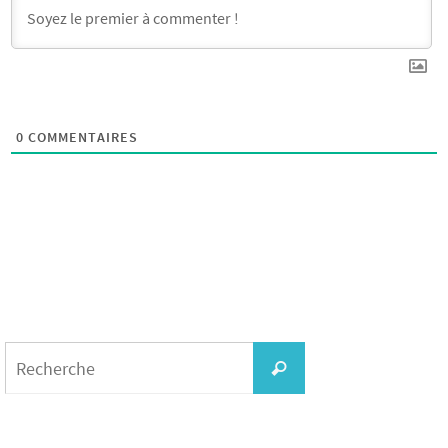
0
COMMENTAIRES
Search
for:
Recherche