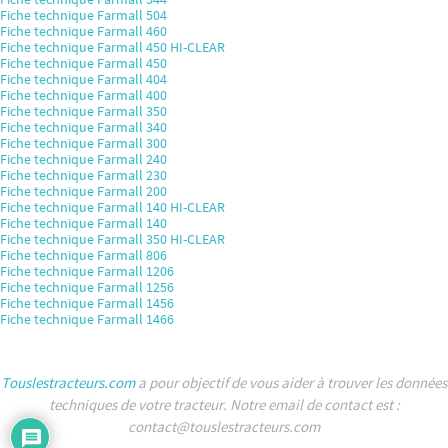
Fiche technique Farmall 504
Fiche technique Farmall 460
Fiche technique Farmall 450 HI-CLEAR
Fiche technique Farmall 450
Fiche technique Farmall 404
Fiche technique Farmall 400
Fiche technique Farmall 350
Fiche technique Farmall 340
Fiche technique Farmall 300
Fiche technique Farmall 240
Fiche technique Farmall 230
Fiche technique Farmall 200
Fiche technique Farmall 140 HI-CLEAR
Fiche technique Farmall 140
Fiche technique Farmall 350 HI-CLEAR
Fiche technique Farmall 806
Fiche technique Farmall 1206
Fiche technique Farmall 1256
Fiche technique Farmall 1456
Fiche technique Farmall 1466
Touslestracteurs.com
a pour objectif de vous aider à trouver les données
techniques de votre tracteur. Notre email de contact est :
contact@touslestracteurs.com