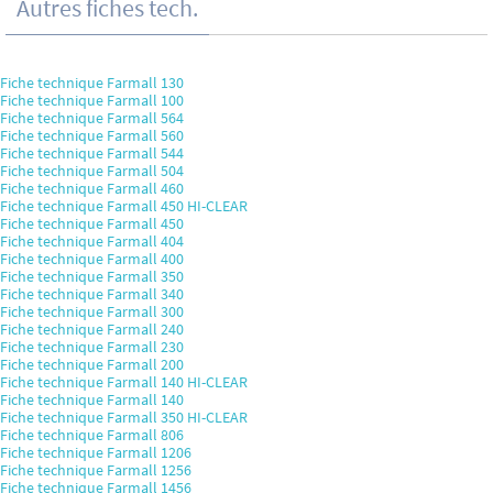
Autres fiches tech.
Fiche technique Farmall 130
Fiche technique Farmall 100
Fiche technique Farmall 564
Fiche technique Farmall 560
Fiche technique Farmall 544
Fiche technique Farmall 504
Fiche technique Farmall 460
Fiche technique Farmall 450 HI-CLEAR
Fiche technique Farmall 450
Fiche technique Farmall 404
Fiche technique Farmall 400
Fiche technique Farmall 350
Fiche technique Farmall 340
Fiche technique Farmall 300
Fiche technique Farmall 240
Fiche technique Farmall 230
Fiche technique Farmall 200
Fiche technique Farmall 140 HI-CLEAR
Fiche technique Farmall 140
Fiche technique Farmall 350 HI-CLEAR
Fiche technique Farmall 806
Fiche technique Farmall 1206
Fiche technique Farmall 1256
Fiche technique Farmall 1456