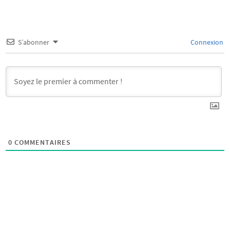
S’abonner
Connexion
0
COMMENTAIRES