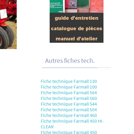
Autres fiches tech.
Fiche technique Farmall 130
Fiche technique Farmall 100
Fiche technique Farmall 564
Fiche technique Farmall 560
Fiche technique Farmall 544
Fiche technique Farmall 504
Fiche technique Farmall 460
Fiche technique Farmall 450 HI-
CLEAR
Fiche technique Farmall 450