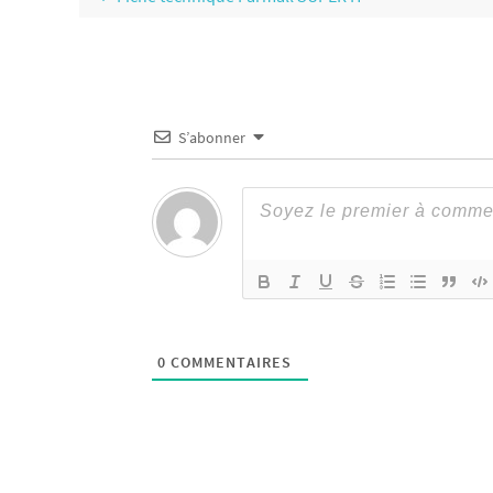
S’abonner
0
COMMENTAIRES