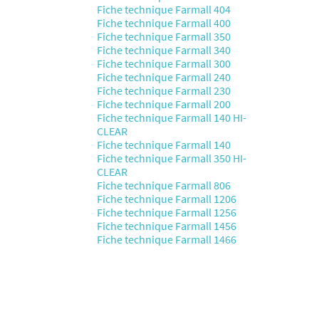
Fiche technique Farmall 404
Fiche technique Farmall 400
Fiche technique Farmall 350
Fiche technique Farmall 340
Fiche technique Farmall 300
Fiche technique Farmall 240
Fiche technique Farmall 230
Fiche technique Farmall 200
Fiche technique Farmall 140 HI-
CLEAR
Fiche technique Farmall 140
Fiche technique Farmall 350 HI-
CLEAR
Fiche technique Farmall 806
Fiche technique Farmall 1206
Fiche technique Farmall 1256
Fiche technique Farmall 1456
Fiche technique Farmall 1466