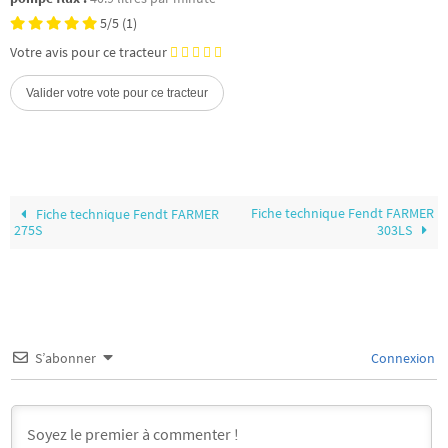
5/5
(1)
Votre avis pour ce tracteur
Fiche technique Fendt FARMER
Fiche technique Fendt FARMER
275S
303LS
S’abonner
Connexion