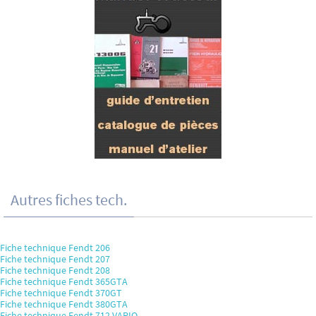
Autres fiches tech.
Fiche technique Fendt 206
Fiche technique Fendt 207
Fiche technique Fendt 208
Fiche technique Fendt 365GTA
Fiche technique Fendt 370GT
Fiche technique Fendt 380GTA
Fiche technique Fendt 712 VARIO