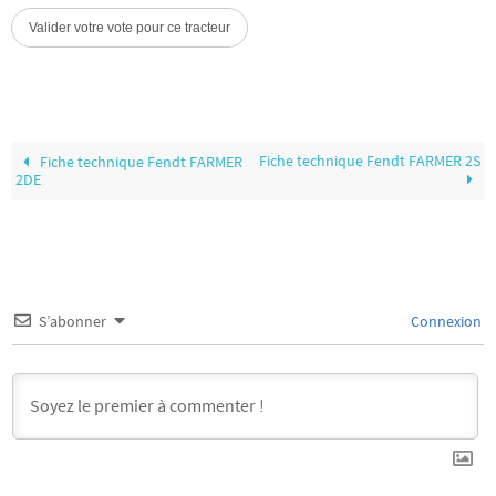
Fiche technique Fendt FARMER 2S
Fiche technique Fendt FARMER
2DE
S’abonner
Connexion