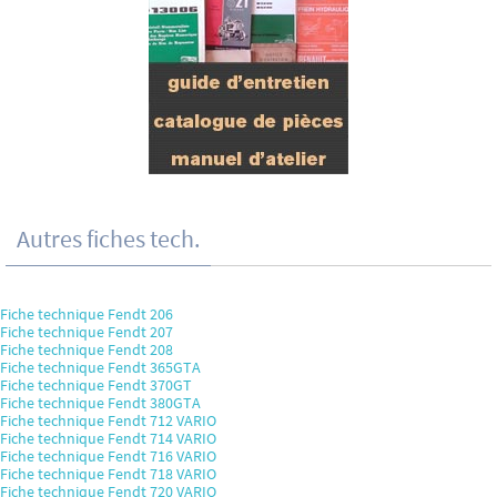
Autres fiches tech.
Fiche technique Fendt 206
Fiche technique Fendt 207
Fiche technique Fendt 208
Fiche technique Fendt 365GTA
Fiche technique Fendt 370GT
Fiche technique Fendt 380GTA
Fiche technique Fendt 712 VARIO
Fiche technique Fendt 714 VARIO
Fiche technique Fendt 716 VARIO
Fiche technique Fendt 718 VARIO
Fiche technique Fendt 720 VARIO