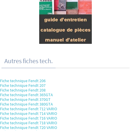
Autres fiches tech.
Fiche technique Fendt 206
Fiche technique Fendt 207
Fiche technique Fendt 208
Fiche technique Fendt 365GTA
Fiche technique Fendt 370GT
Fiche technique Fendt 380GTA
Fiche technique Fendt 712 VARIO
Fiche technique Fendt 714 VARIO
Fiche technique Fendt 716 VARIO
Fiche technique Fendt 718 VARIO
Fiche technique Fendt 720 VARIO