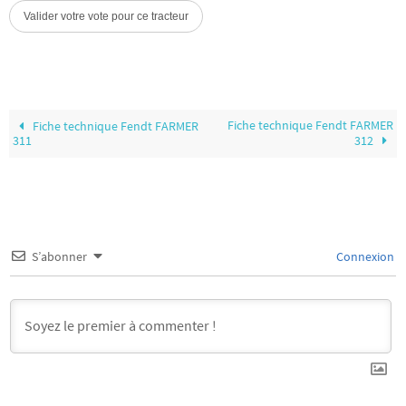
Fiche technique Fendt FARMER
Fiche technique Fendt FARMER
311
312
S’abonner
Connexion