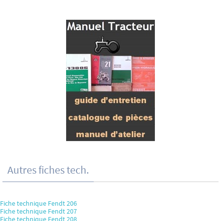
Autres fiches tech.
Fiche technique Fendt 206
Fiche technique Fendt 207
Fiche technique Fendt 208