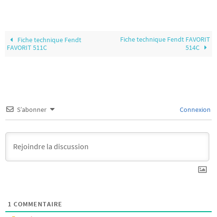
Fiche technique Fendt FAVORIT
Fiche technique Fendt
FAVORIT 511C
514C
S’abonner
Connexion
1
COMMENTAIRE