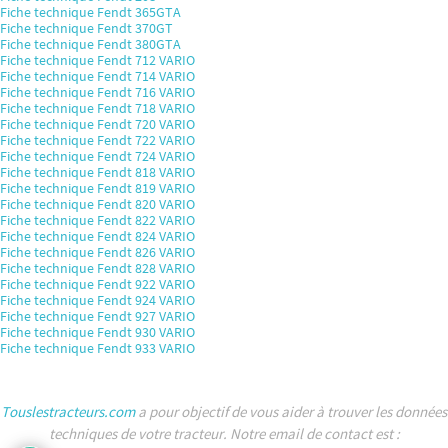
Fiche technique Fendt 365GTA
Fiche technique Fendt 370GT
Fiche technique Fendt 380GTA
Fiche technique Fendt 712 VARIO
Fiche technique Fendt 714 VARIO
Fiche technique Fendt 716 VARIO
Fiche technique Fendt 718 VARIO
Fiche technique Fendt 720 VARIO
Fiche technique Fendt 722 VARIO
Fiche technique Fendt 724 VARIO
Fiche technique Fendt 818 VARIO
Fiche technique Fendt 819 VARIO
Fiche technique Fendt 820 VARIO
Fiche technique Fendt 822 VARIO
Fiche technique Fendt 824 VARIO
Fiche technique Fendt 826 VARIO
Fiche technique Fendt 828 VARIO
Fiche technique Fendt 922 VARIO
Fiche technique Fendt 924 VARIO
Fiche technique Fendt 927 VARIO
Fiche technique Fendt 930 VARIO
Fiche technique Fendt 933 VARIO
Touslestracteurs.com
a pour objectif de vous aider à trouver les données
techniques de votre tracteur. Notre email de contact est :