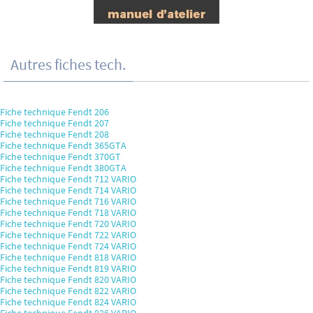
Autres fiches tech.
Fiche technique Fendt 206
Fiche technique Fendt 207
Fiche technique Fendt 208
Fiche technique Fendt 365GTA
Fiche technique Fendt 370GT
Fiche technique Fendt 380GTA
Fiche technique Fendt 712 VARIO
Fiche technique Fendt 714 VARIO
Fiche technique Fendt 716 VARIO
Fiche technique Fendt 718 VARIO
Fiche technique Fendt 720 VARIO
Fiche technique Fendt 722 VARIO
Fiche technique Fendt 724 VARIO
Fiche technique Fendt 818 VARIO
Fiche technique Fendt 819 VARIO
Fiche technique Fendt 820 VARIO
Fiche technique Fendt 822 VARIO
Fiche technique Fendt 824 VARIO