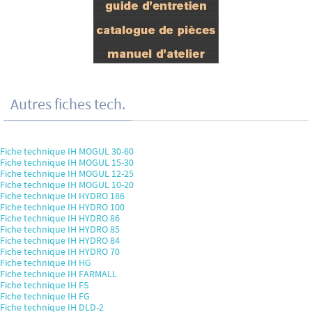
Autres fiches tech.
Fiche technique IH MOGUL 30-60
Fiche technique IH MOGUL 15-30
Fiche technique IH MOGUL 12-25
Fiche technique IH MOGUL 10-20
Fiche technique IH HYDRO 186
Fiche technique IH HYDRO 100
Fiche technique IH HYDRO 86
Fiche technique IH HYDRO 85
Fiche technique IH HYDRO 84
Fiche technique IH HYDRO 70
Fiche technique IH HG
Fiche technique IH FARMALL
Fiche technique IH FS
Fiche technique IH FG
Fiche technique IH DLD-2