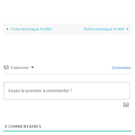
Fiche technique IH 884
Fiche technique IH 856
S’abonner
Connexion
0
COMMENTAIRES