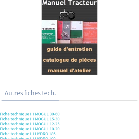
Autres fiches tech.
Fiche technique IH MOGUL 30-60
Fiche technique IH MOGUL 15-30
Fiche technique IH MOGUL 12-25
Fiche technique IH MOGUL 10-20
Fiche technique IH HYDRO 186
Fiche technique IH HYDRO 100