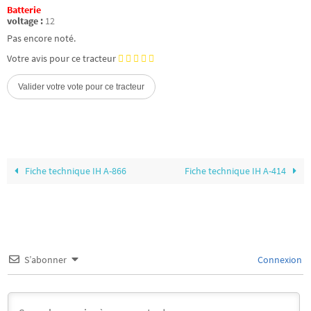
Batterie
voltage :
12
Pas encore noté.
Votre avis pour ce tracteur
Fiche technique IH A-866
Fiche technique IH A-414
S’abonner
Connexion