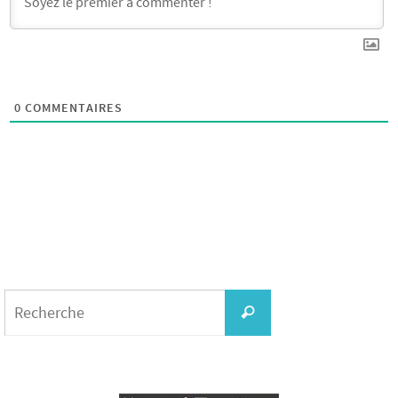
0
COMMENTAIRES
Search
for:
Recherche