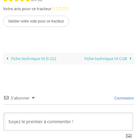
Votre avis pour ce tracteur
Fiche technique IH D-212
Fiche technique IH CUB
S’abonner
Connexion