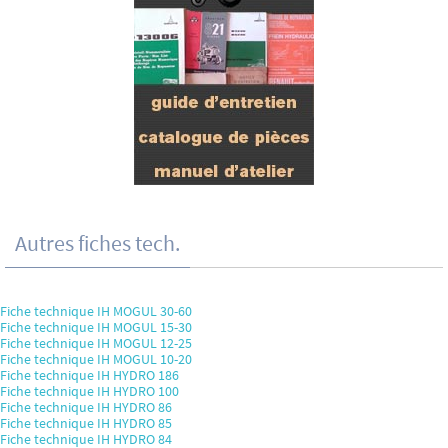
Autres fiches tech.
Fiche technique IH MOGUL 30-60
Fiche technique IH MOGUL 15-30
Fiche technique IH MOGUL 12-25
Fiche technique IH MOGUL 10-20
Fiche technique IH HYDRO 186
Fiche technique IH HYDRO 100
Fiche technique IH HYDRO 86
Fiche technique IH HYDRO 85
Fiche technique IH HYDRO 84