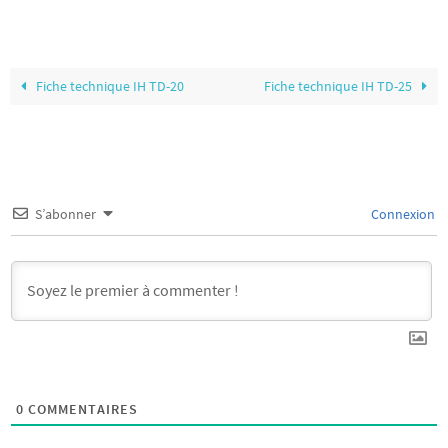
Fiche technique IH TD-20
Fiche technique IH TD-25
S’abonner
Connexion
0
COMMENTAIRES