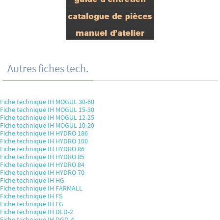
Autres fiches tech.
Fiche technique IH MOGUL 30-60
Fiche technique IH MOGUL 15-30
Fiche technique IH MOGUL 12-25
Fiche technique IH MOGUL 10-20
Fiche technique IH HYDRO 186
Fiche technique IH HYDRO 100
Fiche technique IH HYDRO 86
Fiche technique IH HYDRO 85
Fiche technique IH HYDRO 84
Fiche technique IH HYDRO 70
Fiche technique IH HG
Fiche technique IH FARMALL
Fiche technique IH FS
Fiche technique IH FG
Fiche technique IH DLD-2
Fiche technique IH DGD-4