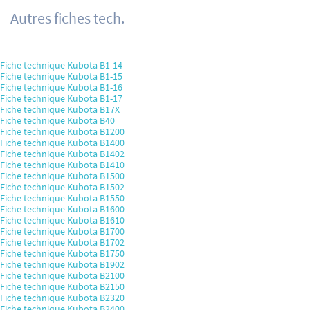
Autres fiches tech.
Fiche technique Kubota B1-14
Fiche technique Kubota B1-15
Fiche technique Kubota B1-16
Fiche technique Kubota B1-17
Fiche technique Kubota B17X
Fiche technique Kubota B40
Fiche technique Kubota B1200
Fiche technique Kubota B1400
Fiche technique Kubota B1402
Fiche technique Kubota B1410
Fiche technique Kubota B1500
Fiche technique Kubota B1502
Fiche technique Kubota B1550
Fiche technique Kubota B1600
Fiche technique Kubota B1610
Fiche technique Kubota B1700
Fiche technique Kubota B1702
Fiche technique Kubota B1750
Fiche technique Kubota B1902
Fiche technique Kubota B2100
Fiche technique Kubota B2150
Fiche technique Kubota B2320
Fiche technique Kubota B2400