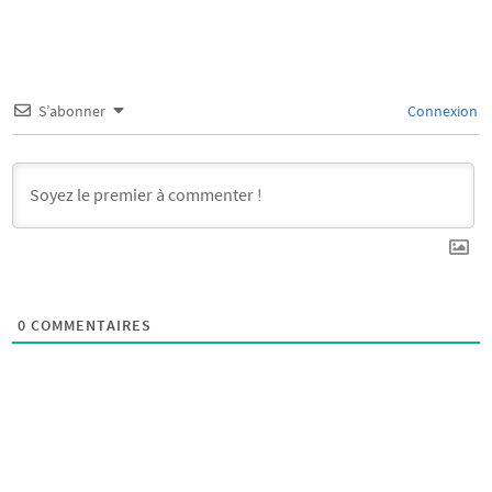
S’abonner
Connexion
0
COMMENTAIRES