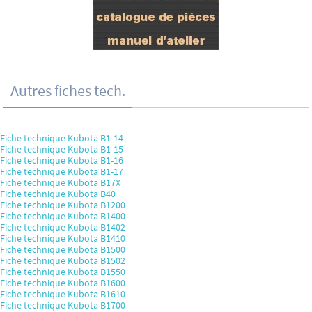
Autres fiches tech.
Fiche technique Kubota B1-14
Fiche technique Kubota B1-15
Fiche technique Kubota B1-16
Fiche technique Kubota B1-17
Fiche technique Kubota B17X
Fiche technique Kubota B40
Fiche technique Kubota B1200
Fiche technique Kubota B1400
Fiche technique Kubota B1402
Fiche technique Kubota B1410
Fiche technique Kubota B1500
Fiche technique Kubota B1502
Fiche technique Kubota B1550
Fiche technique Kubota B1600
Fiche technique Kubota B1610
Fiche technique Kubota B1700