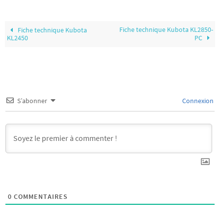
Fiche technique Kubota KL2850-
Fiche technique Kubota
KL2450
PC
S’abonner
Connexion
0
COMMENTAIRES