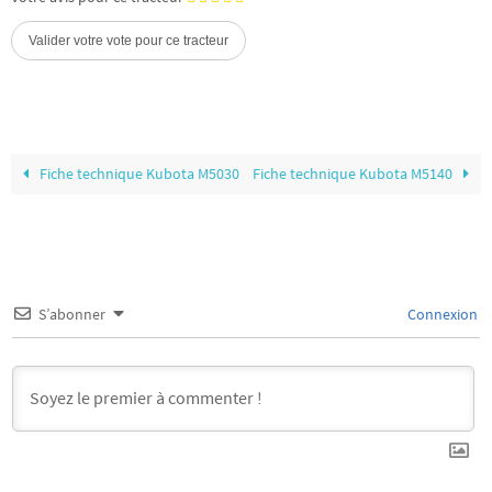
Fiche technique Kubota M5030
Fiche technique Kubota M5140
S’abonner
Connexion