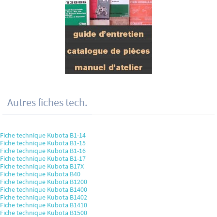
Autres fiches tech.
Fiche technique Kubota B1-14
Fiche technique Kubota B1-15
Fiche technique Kubota B1-16
Fiche technique Kubota B1-17
Fiche technique Kubota B17X
Fiche technique Kubota B40
Fiche technique Kubota B1200
Fiche technique Kubota B1400
Fiche technique Kubota B1402
Fiche technique Kubota B1410
Fiche technique Kubota B1500