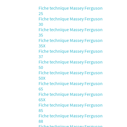
Fiche technique Massey Ferguson
25
Fiche technique Massey Ferguson
30
Fiche technique Massey Ferguson
35
Fiche technique Massey Ferguson
35X
Fiche technique Massey Ferguson
37
Fiche technique Massey Ferguson
50
Fiche technique Massey Ferguson
50X
Fiche technique Massey Ferguson
65
Fiche technique Massey Ferguson
65X
Fiche technique Massey Ferguson
85
Fiche technique Massey Ferguson
88
Fiche technique Massey Ferguson