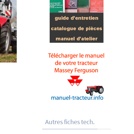
Autres fiches tech.