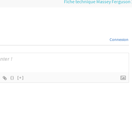
Fiche technique Massey Ferguson
Connexion
{}
[+]