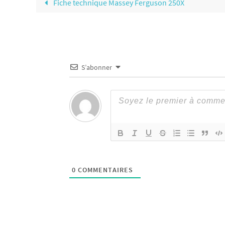
Fiche technique Massey Ferguson 250X
S’abonner
0
COMMENTAIRES