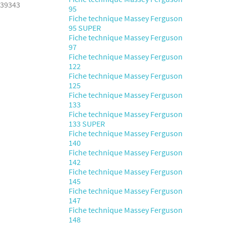
339343
95
Fiche technique Massey Ferguson
95 SUPER
Fiche technique Massey Ferguson
97
Fiche technique Massey Ferguson
122
Fiche technique Massey Ferguson
125
Fiche technique Massey Ferguson
133
Fiche technique Massey Ferguson
133 SUPER
Fiche technique Massey Ferguson
140
Fiche technique Massey Ferguson
142
Fiche technique Massey Ferguson
145
Fiche technique Massey Ferguson
147
Fiche technique Massey Ferguson
148