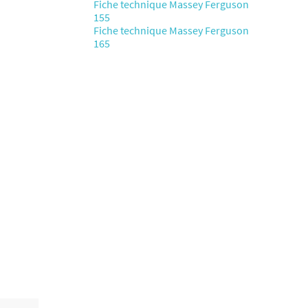
Fiche technique Massey Ferguson
155
Fiche technique Massey Ferguson
165