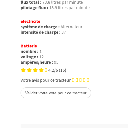
flux total :
73.8 litres par minute
pilotage flux :
18.9 litres par minute
électricité
système de charge :
Alternateur
intensité de charge :
37
Batterie
nombre :
1
voltage :
12
ampères/heure :
95
4.2/5
(15)
Votre avis pour ce tracteur