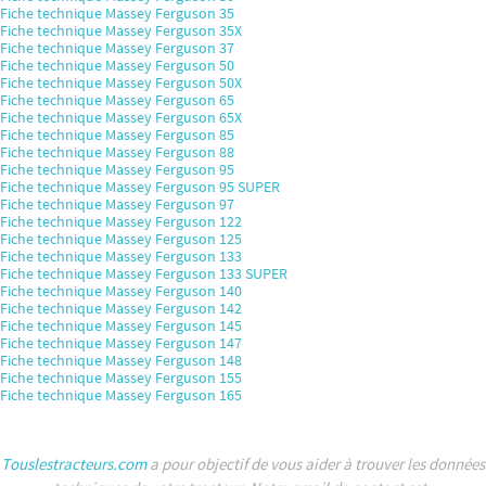
Fiche technique Massey Ferguson 35
Fiche technique Massey Ferguson 35X
Fiche technique Massey Ferguson 37
Fiche technique Massey Ferguson 50
Fiche technique Massey Ferguson 50X
Fiche technique Massey Ferguson 65
Fiche technique Massey Ferguson 65X
Fiche technique Massey Ferguson 85
Fiche technique Massey Ferguson 88
Fiche technique Massey Ferguson 95
Fiche technique Massey Ferguson 95 SUPER
Fiche technique Massey Ferguson 97
Fiche technique Massey Ferguson 122
Fiche technique Massey Ferguson 125
Fiche technique Massey Ferguson 133
Fiche technique Massey Ferguson 133 SUPER
Fiche technique Massey Ferguson 140
Fiche technique Massey Ferguson 142
Fiche technique Massey Ferguson 145
Fiche technique Massey Ferguson 147
Fiche technique Massey Ferguson 148
Fiche technique Massey Ferguson 155
Fiche technique Massey Ferguson 165
Touslestracteurs.com
a pour objectif de vous aider à trouver les données