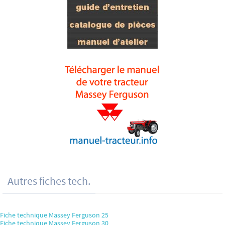
Autres fiches tech.
Fiche technique Massey Ferguson 25
Fiche technique Massey Ferguson 30