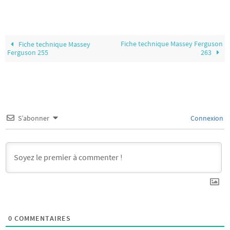
Fiche technique Massey Ferguson
Fiche technique Massey
Ferguson 255
263
S’abonner
Connexion
0
COMMENTAIRES