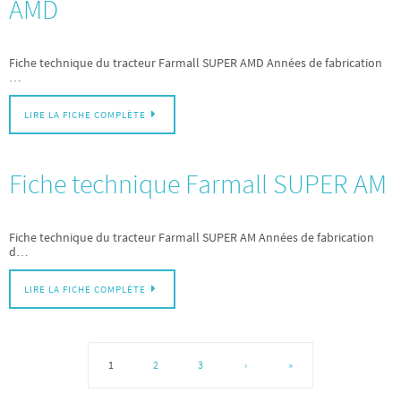
AMD
Fiche technique du tracteur Farmall SUPER AMD Années de fabrication
…
LIRE LA FICHE COMPLÈTE
Fiche technique Farmall SUPER AM
Fiche technique du tracteur Farmall SUPER AM Années de fabrication
d…
LIRE LA FICHE COMPLÈTE
1
2
3
›
»