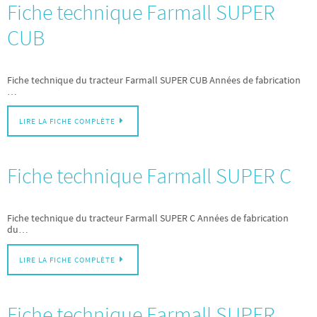
Fiche technique Farmall SUPER
CUB
Fiche technique du tracteur Farmall SUPER CUB Années de fabrication
…
LIRE LA FICHE COMPLÈTE
Fiche technique Farmall SUPER C
Fiche technique du tracteur Farmall SUPER C Années de fabrication
du…
LIRE LA FICHE COMPLÈTE
Fiche technique Farmall SUPER