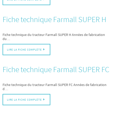
Fiche technique Farmall SUPER H
Fiche technique du tracteur Farmall SUPER H Années de fabrication
du…
LIRE LA FICHE COMPLÈTE
Fiche technique Farmall SUPER FC
Fiche technique du tracteur Farmall SUPER FC Années de fabrication
d…
LIRE LA FICHE COMPLÈTE