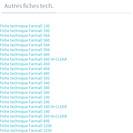
Autres fiches tech.
Fiche technique Farmall 130
Fiche technique Farmall 100
Fiche technique Farmall 564
Fiche technique Farmall 560
Fiche technique Farmall 544
Fiche technique Farmall 504
Fiche technique Farmall 460
Fiche technique Farmall 450 HI-CLEAR
Fiche technique Farmall 450
Fiche technique Farmall 404
Fiche technique Farmall 400
Fiche technique Farmall 350
Fiche technique Farmall 340
Fiche technique Farmall 300
Fiche technique Farmall 240
Fiche technique Farmall 230
Fiche technique Farmall 200
Fiche technique Farmall 140 HI-CLEAR
Fiche technique Farmall 140
Fiche technique Farmall 350 HI-CLEAR
Fiche technique Farmall 806
Fiche technique Farmall 1206
Fiche technique Farmall 1256