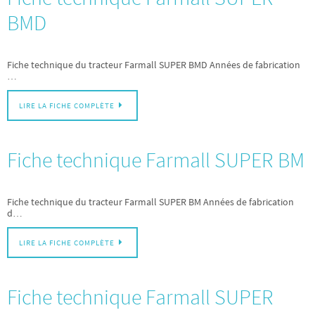
BMD
Fiche technique du tracteur Farmall SUPER BMD Années de fabrication
…
LIRE LA FICHE COMPLÈTE
Fiche technique Farmall SUPER BM
Fiche technique du tracteur Farmall SUPER BM Années de fabrication
d…
LIRE LA FICHE COMPLÈTE
Fiche technique Farmall SUPER