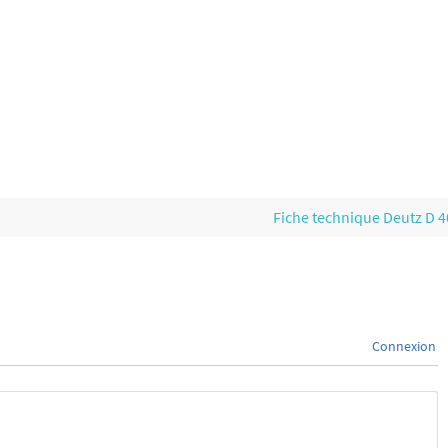
Fiche technique Deutz D 
Connexion