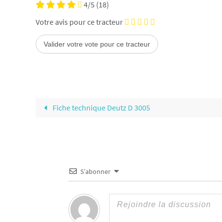
4/5
(18)
Votre avis pour ce tracteur
Fiche technique Deutz D 3005
S’abonner