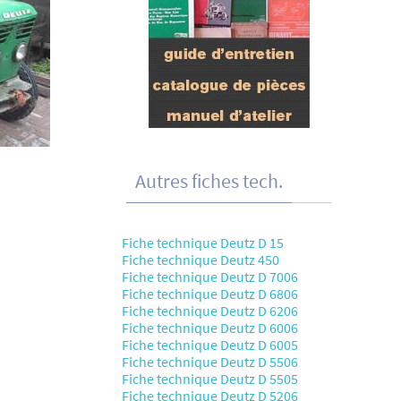
Autres fiches tech.
Fiche technique Deutz D 15
Fiche technique Deutz 450
Fiche technique Deutz D 7006
Fiche technique Deutz D 6806
Fiche technique Deutz D 6206
Fiche technique Deutz D 6006
Fiche technique Deutz D 6005
Fiche technique Deutz D 5506
Fiche technique Deutz D 5505
Fiche technique Deutz D 5206