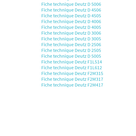
Fiche technique Deutz D 5006
Fiche technique Deutz D 4506
Fiche technique Deutz D 4505
Fiche technique Deutz D 4006
Fiche technique Deutz D 4005
Fiche technique Deutz D 3006
Fiche technique Deutz D 3005
Fiche technique Deutz D 2506
Fiche technique Deutz D 2505
Fiche technique Deutz D 5005
Fiche technique Deutz F1L514
Fiche technique Deutz F1L612
Fiche technique Deutz F2M315
Fiche technique Deutz F2M317
Fiche technique Deutz F2M417