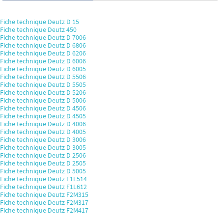
Fiche technique Deutz D 15
Fiche technique Deutz 450
Fiche technique Deutz D 7006
Fiche technique Deutz D 6806
Fiche technique Deutz D 6206
Fiche technique Deutz D 6006
Fiche technique Deutz D 6005
Fiche technique Deutz D 5506
Fiche technique Deutz D 5505
Fiche technique Deutz D 5206
Fiche technique Deutz D 5006
Fiche technique Deutz D 4506
Fiche technique Deutz D 4505
Fiche technique Deutz D 4006
Fiche technique Deutz D 4005
Fiche technique Deutz D 3006
Fiche technique Deutz D 3005
Fiche technique Deutz D 2506
Fiche technique Deutz D 2505
Fiche technique Deutz D 5005
Fiche technique Deutz F1L514
Fiche technique Deutz F1L612
Fiche technique Deutz F2M315
Fiche technique Deutz F2M317
Fiche technique Deutz F2M417