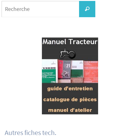
Search
for:
Recherche
Autres fiches tech.