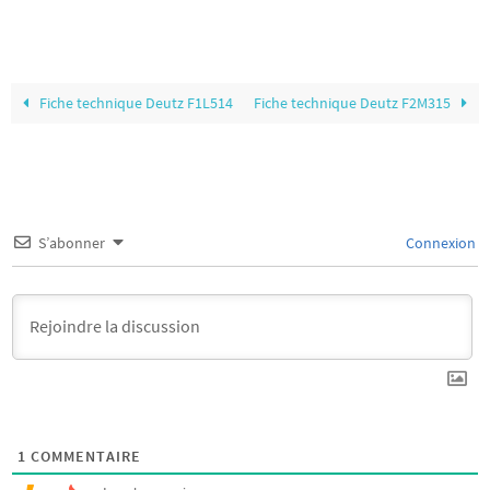
Fiche technique Deutz F1L514
Fiche technique Deutz F2M315
S’abonner
Connexion
1
COMMENTAIRE