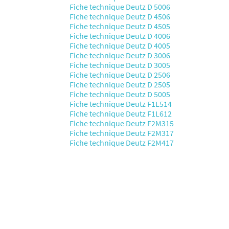
Fiche technique Deutz D 5006
Fiche technique Deutz D 4506
Fiche technique Deutz D 4505
Fiche technique Deutz D 4006
Fiche technique Deutz D 4005
Fiche technique Deutz D 3006
Fiche technique Deutz D 3005
Fiche technique Deutz D 2506
Fiche technique Deutz D 2505
Fiche technique Deutz D 5005
Fiche technique Deutz F1L514
Fiche technique Deutz F1L612
Fiche technique Deutz F2M315
Fiche technique Deutz F2M317
Fiche technique Deutz F2M417