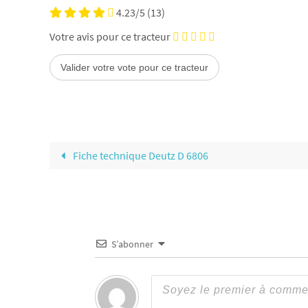
4.23/5
(13)
Votre avis pour ce tracteur
Fiche technique Deutz D 6806
S’abonner