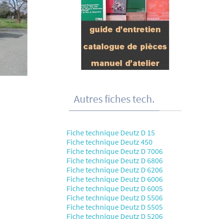
Autres fiches tech.
Fiche technique Deutz D 15
Fiche technique Deutz 450
Fiche technique Deutz D 7006
Fiche technique Deutz D 6806
Fiche technique Deutz D 6206
Fiche technique Deutz D 6006
Fiche technique Deutz D 6005
Fiche technique Deutz D 5506
Fiche technique Deutz D 5505
Fiche technique Deutz D 5206