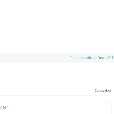
Fiche technique Deutz D 
Connexion