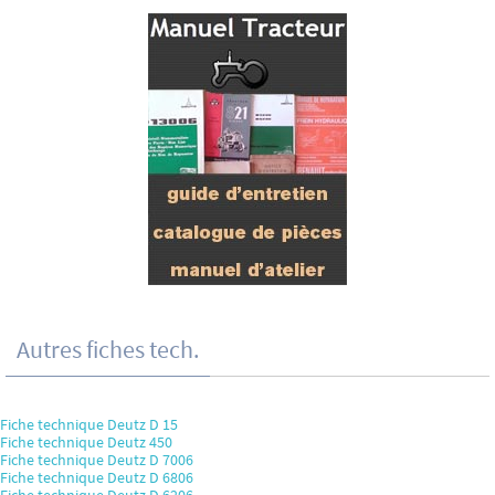
Autres fiches tech.
Fiche technique Deutz D 15
Fiche technique Deutz 450
Fiche technique Deutz D 7006
Fiche technique Deutz D 6806
Fiche technique Deutz D 6206