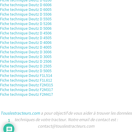
Fiche technique Deutz D 6006
Fiche technique Deutz D 6005
Fiche technique Deutz D 5506
Fiche technique Deutz D 5505
Fiche technique Deutz D 5206
Fiche technique Deutz D 5006
Fiche technique Deutz D 4506
Fiche technique Deutz D 4505
Fiche technique Deutz D 4006
Fiche technique Deutz D 4005
Fiche technique Deutz D 3006
Fiche technique Deutz D 3005
Fiche technique Deutz D 2506
Fiche technique Deutz D 2505
Fiche technique Deutz D 5005
Fiche technique Deutz F1L514
Fiche technique Deutz F1L612
Fiche technique Deutz F2M315
Fiche technique Deutz F2M317
Fiche technique Deutz F2M417
Touslestracteurs.com
a pour objectif de vous aider à trouver les données
techniques de votre tracteur. Notre email de contact est :
1
contact@touslestracteurs.com