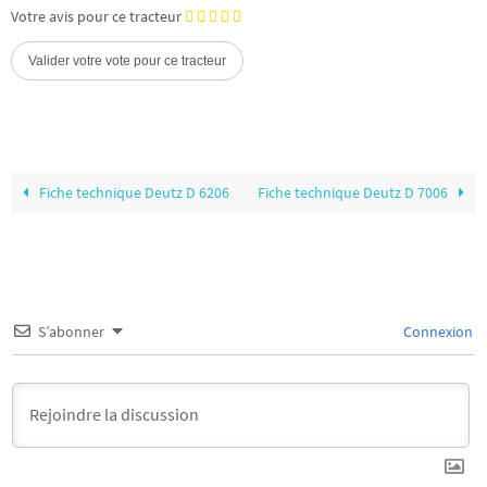
Votre avis pour ce tracteur
Fiche technique Deutz D 6206
Fiche technique Deutz D 7006
S’abonner
Connexion