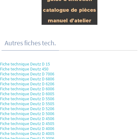
Autres fiches tech.
Fiche technique Deutz D 15
Fiche technique Deutz 450
Fiche technique Deutz D 7006
Fiche technique Deutz D 6806
Fiche technique Deutz D 6206
Fiche technique Deutz D 6006
Fiche technique Deutz D 6005
Fiche technique Deutz D 5506
Fiche technique Deutz D 5505
Fiche technique Deutz D 5206
Fiche technique Deutz D 5006
Fiche technique Deutz D 4506
Fiche technique Deutz D 4505
Fiche technique Deutz D 4006
Fiche technique Deutz D 4005
Fiche technique Deutz D 3006