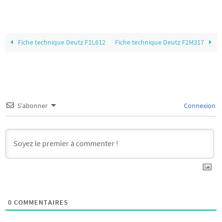
Fiche technique Deutz F1L612
Fiche technique Deutz F2M317
S’abonner
Connexion
0
COMMENTAIRES