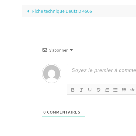
Fiche technique Deutz D 4506
S’abonner
0
COMMENTAIRES