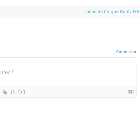
Fiche technique Deutz D 
Connexion
{}
[+]