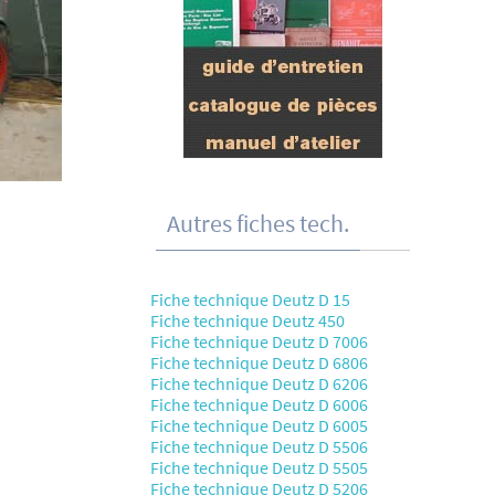
Autres fiches tech.
Fiche technique Deutz D 15
Fiche technique Deutz 450
Fiche technique Deutz D 7006
Fiche technique Deutz D 6806
Fiche technique Deutz D 6206
Fiche technique Deutz D 6006
Fiche technique Deutz D 6005
Fiche technique Deutz D 5506
Fiche technique Deutz D 5505
Fiche technique Deutz D 5206