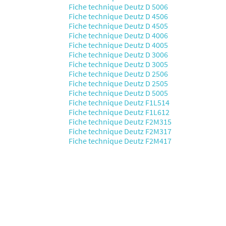
Fiche technique Deutz D 5006
Fiche technique Deutz D 4506
Fiche technique Deutz D 4505
Fiche technique Deutz D 4006
Fiche technique Deutz D 4005
Fiche technique Deutz D 3006
Fiche technique Deutz D 3005
Fiche technique Deutz D 2506
Fiche technique Deutz D 2505
Fiche technique Deutz D 5005
Fiche technique Deutz F1L514
Fiche technique Deutz F1L612
Fiche technique Deutz F2M315
Fiche technique Deutz F2M317
Fiche technique Deutz F2M417