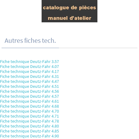
Autres fiches tech.
Fiche technique Deutz-Fahr 3.57
Fiche technique Deutz-Fahr 4.07
Fiche technique Deutz-Fahr 4.17
Fiche technique Deutz-Fahr 4.31
Fiche technique Deutz-Fahr 4.47
Fiche technique Deutz-Fahr 4.51
Fiche technique Deutz-Fahr 4.56
Fiche technique Deutz-Fahr 4.57
Fiche technique Deutz-Fahr 4.61
Fiche technique Deutz-Fahr 4.68
Fiche technique Deutz-Fahr 4.70
Fiche technique Deutz-Fahr 4.71
Fiche technique Deutz-Fahr 4.78
Fiche technique Deutz-Fahr 4.80
Fiche technique Deutz-Fahr 4.85
Fiche technique Deutz-Fahr 4.90