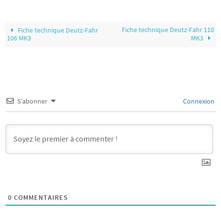
Fiche technique Deutz-Fahr 110
Fiche technique Deutz-Fahr
106 MK3
MK3
S’abonner
Connexion
0
COMMENTAIRES