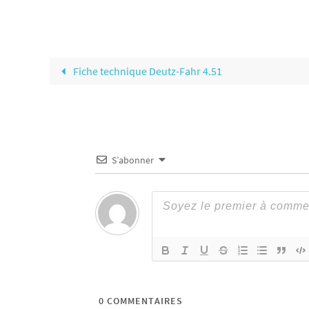
Fiche technique Deutz-Fahr 4.51
S’abonner
0
COMMENTAIRES