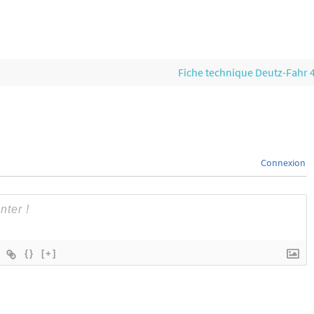
Fiche technique Deutz-Fahr 
Connexion
{}
[+]