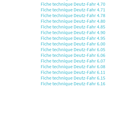
Fiche technique Deutz-Fahr 4.70
Fiche technique Deutz-Fahr 4.71
Fiche technique Deutz-Fahr 4.78
Fiche technique Deutz-Fahr 4.80
Fiche technique Deutz-Fahr 4.85
Fiche technique Deutz-Fahr 4.90
Fiche technique Deutz-Fahr 4.95
Fiche technique Deutz-Fahr 6.00
Fiche technique Deutz-Fahr 6.05
Fiche technique Deutz-Fahr 6.06
Fiche technique Deutz-Fahr 6.07
Fiche technique Deutz-Fahr 6.08
Fiche technique Deutz-Fahr 6.11
Fiche technique Deutz-Fahr 6.15
Fiche technique Deutz-Fahr 6.16