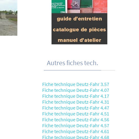
Autres fiches tech.
Fiche technique Deutz-Fahr 3.57
Fiche technique Deutz-Fahr 4.07
Fiche technique Deutz-Fahr 4.17
Fiche technique Deutz-Fahr 4.31
Fiche technique Deutz-Fahr 4.47
Fiche technique Deutz-Fahr 4.51
Fiche technique Deutz-Fahr 4.56
Fiche technique Deutz-Fahr 4.57
Fiche technique Deutz-Fahr 4.61
Fiche technique Deutz-Fahr 4.68