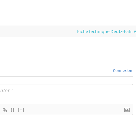
Fiche technique Deutz-Fahr 
Connexion
{}
[+]