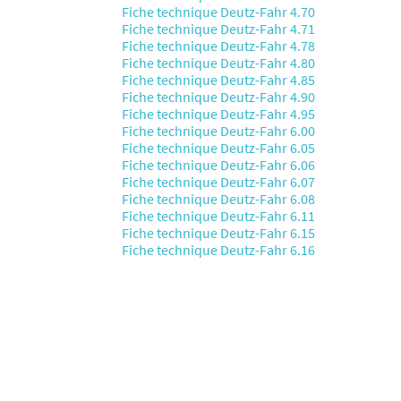
Fiche technique Deutz-Fahr 4.70
Fiche technique Deutz-Fahr 4.71
Fiche technique Deutz-Fahr 4.78
Fiche technique Deutz-Fahr 4.80
Fiche technique Deutz-Fahr 4.85
Fiche technique Deutz-Fahr 4.90
Fiche technique Deutz-Fahr 4.95
Fiche technique Deutz-Fahr 6.00
Fiche technique Deutz-Fahr 6.05
Fiche technique Deutz-Fahr 6.06
Fiche technique Deutz-Fahr 6.07
Fiche technique Deutz-Fahr 6.08
Fiche technique Deutz-Fahr 6.11
Fiche technique Deutz-Fahr 6.15
Fiche technique Deutz-Fahr 6.16