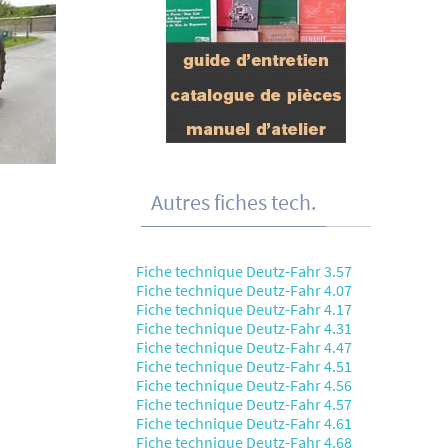
Autres fiches tech.
Fiche technique Deutz-Fahr 3.57
Fiche technique Deutz-Fahr 4.07
Fiche technique Deutz-Fahr 4.17
Fiche technique Deutz-Fahr 4.31
Fiche technique Deutz-Fahr 4.47
Fiche technique Deutz-Fahr 4.51
Fiche technique Deutz-Fahr 4.56
Fiche technique Deutz-Fahr 4.57
Fiche technique Deutz-Fahr 4.61
Fiche technique Deutz-Fahr 4.68