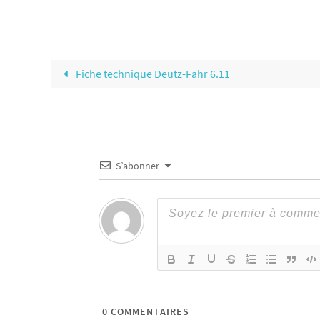
Fiche technique Deutz-Fahr 6.11
S’abonner
0
COMMENTAIRES