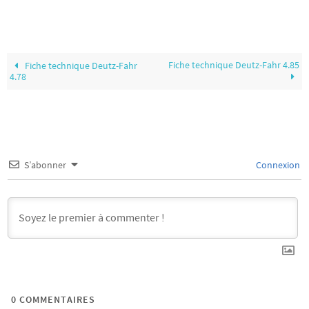
Fiche technique Deutz-Fahr 4.85
Fiche technique Deutz-Fahr
4.78
S’abonner
Connexion
0
COMMENTAIRES