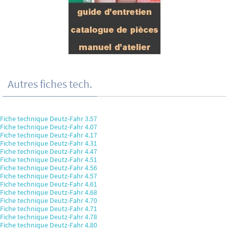
Autres fiches tech.
Fiche technique Deutz-Fahr 3.57
Fiche technique Deutz-Fahr 4.07
Fiche technique Deutz-Fahr 4.17
Fiche technique Deutz-Fahr 4.31
Fiche technique Deutz-Fahr 4.47
Fiche technique Deutz-Fahr 4.51
Fiche technique Deutz-Fahr 4.56
Fiche technique Deutz-Fahr 4.57
Fiche technique Deutz-Fahr 4.61
Fiche technique Deutz-Fahr 4.68
Fiche technique Deutz-Fahr 4.70
Fiche technique Deutz-Fahr 4.71
Fiche technique Deutz-Fahr 4.78
Fiche technique Deutz-Fahr 4.80