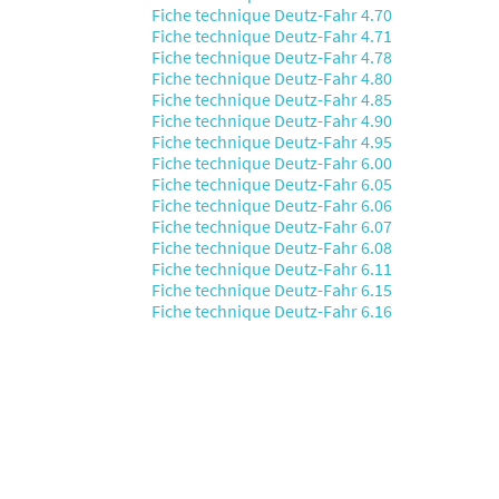
Fiche technique Deutz-Fahr 4.70
Fiche technique Deutz-Fahr 4.71
Fiche technique Deutz-Fahr 4.78
Fiche technique Deutz-Fahr 4.80
Fiche technique Deutz-Fahr 4.85
Fiche technique Deutz-Fahr 4.90
Fiche technique Deutz-Fahr 4.95
Fiche technique Deutz-Fahr 6.00
Fiche technique Deutz-Fahr 6.05
Fiche technique Deutz-Fahr 6.06
Fiche technique Deutz-Fahr 6.07
Fiche technique Deutz-Fahr 6.08
Fiche technique Deutz-Fahr 6.11
Fiche technique Deutz-Fahr 6.15
Fiche technique Deutz-Fahr 6.16