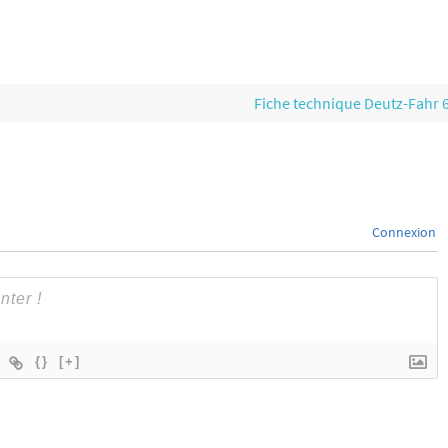
Fiche technique Deutz-Fahr 
Connexion
{}
[+]