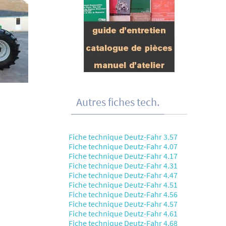
Autres fiches tech.
Fiche technique Deutz-Fahr 3.57
Fiche technique Deutz-Fahr 4.07
Fiche technique Deutz-Fahr 4.17
Fiche technique Deutz-Fahr 4.31
Fiche technique Deutz-Fahr 4.47
Fiche technique Deutz-Fahr 4.51
Fiche technique Deutz-Fahr 4.56
Fiche technique Deutz-Fahr 4.57
Fiche technique Deutz-Fahr 4.61
Fiche technique Deutz-Fahr 4.68