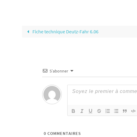
Fiche technique Deutz-Fahr 6.06
S’abonner
0
COMMENTAIRES