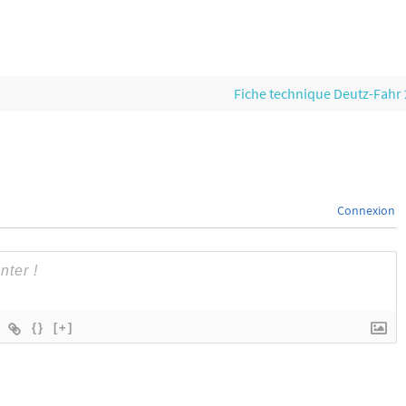
Fiche technique Deutz-Fahr
Connexion
{}
[+]