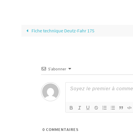
Fiche technique Deutz-Fahr 175
S’abonner
0
COMMENTAIRES