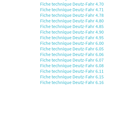
Fiche technique Deutz-Fahr 4.70
Fiche technique Deutz-Fahr 4.71
Fiche technique Deutz-Fahr 4.78
Fiche technique Deutz-Fahr 4.80
Fiche technique Deutz-Fahr 4.85
Fiche technique Deutz-Fahr 4.90
Fiche technique Deutz-Fahr 4.95
Fiche technique Deutz-Fahr 6.00
Fiche technique Deutz-Fahr 6.05
Fiche technique Deutz-Fahr 6.06
Fiche technique Deutz-Fahr 6.07
Fiche technique Deutz-Fahr 6.08
Fiche technique Deutz-Fahr 6.11
Fiche technique Deutz-Fahr 6.15
Fiche technique Deutz-Fahr 6.16