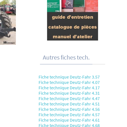
Autres fiches tech.
Fiche technique Deutz-Fahr 3.57
Fiche technique Deutz-Fahr 4.07
Fiche technique Deutz-Fahr 4.17
Fiche technique Deutz-Fahr 4.31
Fiche technique Deutz-Fahr 4.47
Fiche technique Deutz-Fahr 4.51
Fiche technique Deutz-Fahr 4.56
Fiche technique Deutz-Fahr 4.57
Fiche technique Deutz-Fahr 4.61
Fiche technique Deutz-Fahr 4.68