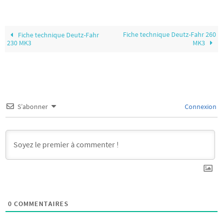
Fiche technique Deutz-Fahr 260
Fiche technique Deutz-Fahr
230 MK3
MK3
S’abonner
Connexion
0
COMMENTAIRES