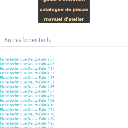
Autres fiches tech.
Fiche technique Deutz-Fahr 3.57
Fiche technique Deutz-Fahr 4.07
Fiche technique Deutz-Fahr 4.17
Fiche technique Deutz-Fahr 4.31
Fiche technique Deutz-Fahr 4.47
Fiche technique Deutz-Fahr 4.51
Fiche technique Deutz-Fahr 4.56
Fiche technique Deutz-Fahr 4.57
Fiche technique Deutz-Fahr 4.61
Fiche technique Deutz-Fahr 4.68
Fiche technique Deutz-Fahr 4.70
Fiche technique Deutz-Fahr 4.71
Fiche technique Deutz-Fahr 4.78
Fiche technique Deutz-Fahr 4.80
Fiche technique Deutz-Fahr 4.85
Fiche technique Deutz-Fahr 4.90