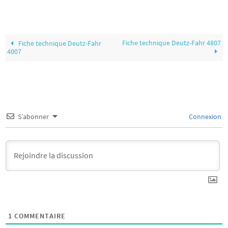
Fiche technique Deutz-Fahr 4807
Fiche technique Deutz-Fahr
4007
S’abonner
Connexion
1
COMMENTAIRE