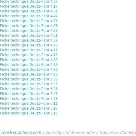
Fiche technique Deutz-Fahr 4.07
Fiche technique Deutz-Fahr 4.17
Fiche technique Deutz-Fahr 4.31
Fiche technique Deutz-Fahr 4.47
Fiche technique Deutz-Fahr 4.51
Fiche technique Deutz-Fahr 4.56
Fiche technique Deutz-Fahr 4.57
Fiche technique Deutz-Fahr 4.61
Fiche technique Deutz-Fahr 4.68
Fiche technique Deutz-Fahr 4.70
Fiche technique Deutz-Fahr 4.71
Fiche technique Deutz-Fahr 4.78
Fiche technique Deutz-Fahr 4.80
Fiche technique Deutz-Fahr 4.85
Fiche technique Deutz-Fahr 4.90
Fiche technique Deutz-Fahr 4.95
Fiche technique Deutz-Fahr 6.00
Fiche technique Deutz-Fahr 6.05
Fiche technique Deutz-Fahr 6.06
Fiche technique Deutz-Fahr 6.07
Fiche technique Deutz-Fahr 6.08
Fiche technique Deutz-Fahr 6.11
Fiche technique Deutz-Fahr 6.15
Fiche technique Deutz-Fahr 6.16
Touslestracteurs.com
a pour objectif de vous aider à trouver les données