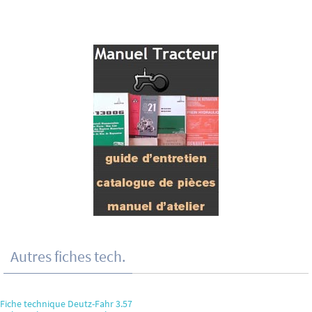
Autres fiches tech.
Fiche technique Deutz-Fahr 3.57