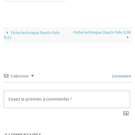
Fiche technique Deutz-Fahr 6.30
Fiche technique Deutz-Fahr
6.21
S’abonner
Connexion
0
COMMENTAIRES