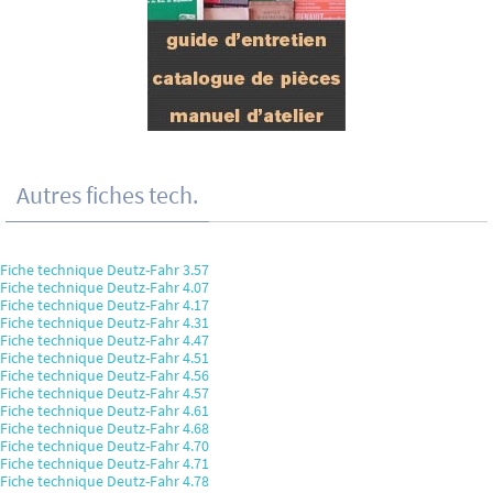
Autres fiches tech.
Fiche technique Deutz-Fahr 3.57
Fiche technique Deutz-Fahr 4.07
Fiche technique Deutz-Fahr 4.17
Fiche technique Deutz-Fahr 4.31
Fiche technique Deutz-Fahr 4.47
Fiche technique Deutz-Fahr 4.51
Fiche technique Deutz-Fahr 4.56
Fiche technique Deutz-Fahr 4.57
Fiche technique Deutz-Fahr 4.61
Fiche technique Deutz-Fahr 4.68
Fiche technique Deutz-Fahr 4.70
Fiche technique Deutz-Fahr 4.71
Fiche technique Deutz-Fahr 4.78