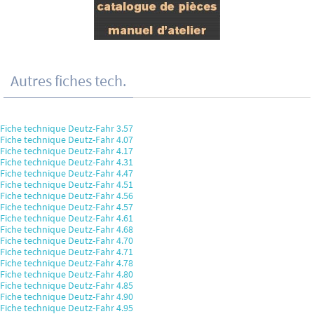
Autres fiches tech.
Fiche technique Deutz-Fahr 3.57
Fiche technique Deutz-Fahr 4.07
Fiche technique Deutz-Fahr 4.17
Fiche technique Deutz-Fahr 4.31
Fiche technique Deutz-Fahr 4.47
Fiche technique Deutz-Fahr 4.51
Fiche technique Deutz-Fahr 4.56
Fiche technique Deutz-Fahr 4.57
Fiche technique Deutz-Fahr 4.61
Fiche technique Deutz-Fahr 4.68
Fiche technique Deutz-Fahr 4.70
Fiche technique Deutz-Fahr 4.71
Fiche technique Deutz-Fahr 4.78
Fiche technique Deutz-Fahr 4.80
Fiche technique Deutz-Fahr 4.85
Fiche technique Deutz-Fahr 4.90
Fiche technique Deutz-Fahr 4.95