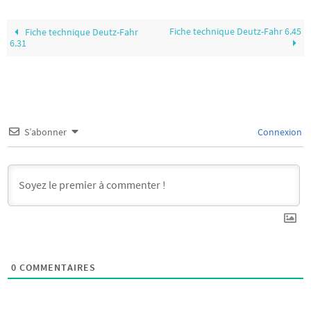
Fiche technique Deutz-Fahr 6.45
Fiche technique Deutz-Fahr
6.31
S’abonner
Connexion
0
COMMENTAIRES