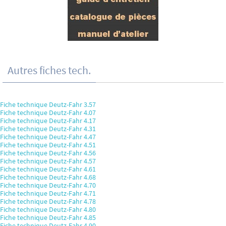
Autres fiches tech.
Fiche technique Deutz-Fahr 3.57
Fiche technique Deutz-Fahr 4.07
Fiche technique Deutz-Fahr 4.17
Fiche technique Deutz-Fahr 4.31
Fiche technique Deutz-Fahr 4.47
Fiche technique Deutz-Fahr 4.51
Fiche technique Deutz-Fahr 4.56
Fiche technique Deutz-Fahr 4.57
Fiche technique Deutz-Fahr 4.61
Fiche technique Deutz-Fahr 4.68
Fiche technique Deutz-Fahr 4.70
Fiche technique Deutz-Fahr 4.71
Fiche technique Deutz-Fahr 4.78
Fiche technique Deutz-Fahr 4.80
Fiche technique Deutz-Fahr 4.85
Fiche technique Deutz-Fahr 4.90