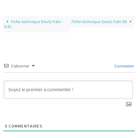
Fiche technique Deutz-Fahr
Fiche technique Deutz-Fahr 60
6.81
S’abonner
Connexion
0
COMMENTAIRES